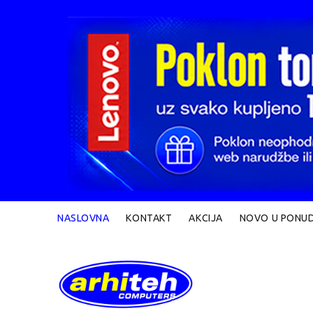
NASLOVNA
KONTAKT
AKCIJA
NOVO U PONUD