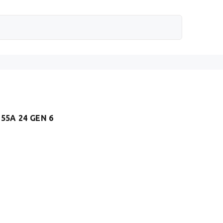
55A 24 GEN 6