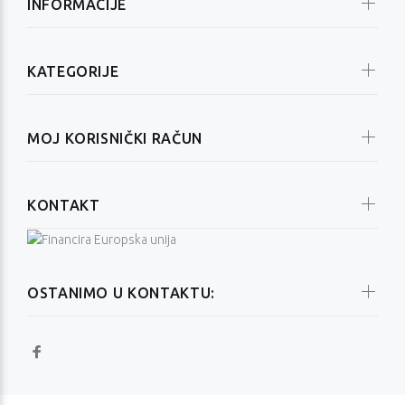
INFORMACIJE
KATEGORIJE
MOJ KORISNIČKI RAČUN
KONTAKT
OSTANIMO U KONTAKTU: