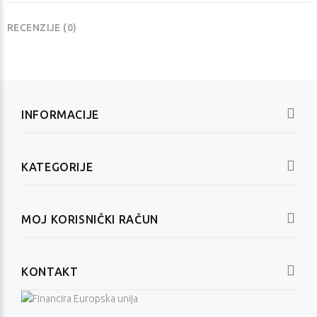
RECENZIJE (0)
INFORMACIJE
KATEGORIJE
MOJ KORISNIČKI RAČUN
KONTAKT