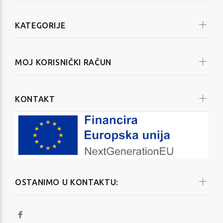
KATEGORIJE
MOJ KORISNIČKI RAČUN
KONTAKT
OSTANIMO U KONTAKTU: