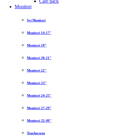
Care pack
Monitori
Svi Monitori
Monitori 14-17"
Monitori 19"
Monitori 20-21"
Monitori 22"
Monitori 23"
Monitori 24-25"
Monitori 27-29"
Monitori 32-49"
Touchscreen