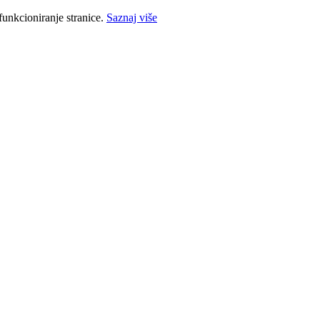
funkcioniranje stranice.
Saznaj više