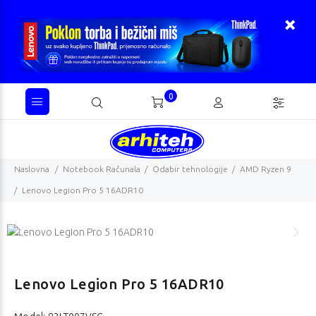
0
Naslovna
Notebook Računala
Odabir tehnologije
AMD Ryzen 9
Lenovo Legion Pro 5 16ADR10
Lenovo Legion Pro 5 16ADR10