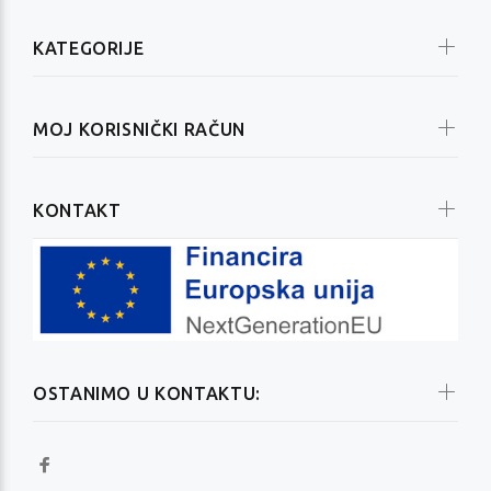
KATEGORIJE
MOJ KORISNIČKI RAČUN
KONTAKT
OSTANIMO U KONTAKTU: