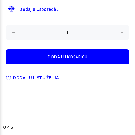
Dodaj u Usporedbu
DODAJ U LISTU ŽELJA
OPIS