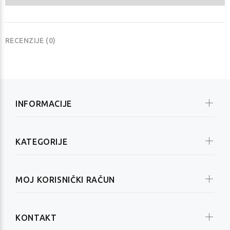
RECENZIJE (0)
INFORMACIJE
KATEGORIJE
MOJ KORISNIČKI RAČUN
KONTAKT