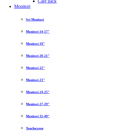
Care pack
Monitori
Svi Monitori
Monitori 14-17"
Monitori 19"
Monitori 20-21"
Monitori 22"
Monitori 23"
Monitori 24-25"
Monitori 27-29"
Monitori 32-49"
Touchscreen