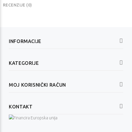
RECENZIJE (0)
INFORMACIJE
KATEGORIJE
MOJ KORISNIČKI RAČUN
KONTAKT