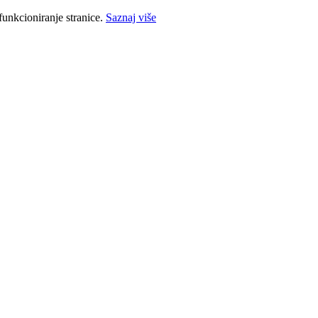
funkcioniranje stranice.
Saznaj više