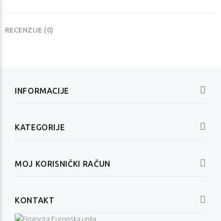
RECENZIJE (0)
INFORMACIJE
KATEGORIJE
MOJ KORISNIČKI RAČUN
KONTAKT