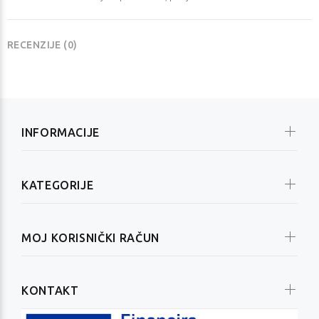
RECENZIJE (0)
INFORMACIJE
KATEGORIJE
MOJ KORISNIČKI RAČUN
KONTAKT