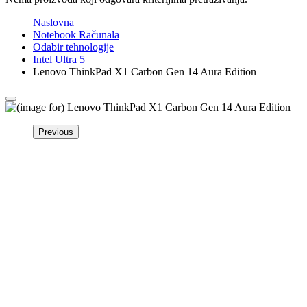
Naslovna
Notebook Računala
Odabir tehnologije
Intel Ultra 5
Lenovo ThinkPad X1 Carbon Gen 14 Aura Edition
Previous