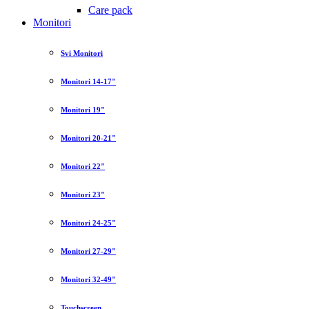
Care pack
Monitori
Svi Monitori
Monitori 14-17"
Monitori 19"
Monitori 20-21"
Monitori 22"
Monitori 23"
Monitori 24-25"
Monitori 27-29"
Monitori 32-49"
Touchscreen