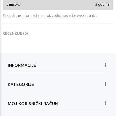
Jamstvo
3 godine
Za dodatne informacije o proizvodu, posjetite
web stranicu
.
RECENZIJE (0)
INFORMACIJE
KATEGORIJE
MOJ KORISNIČKI RAČUN