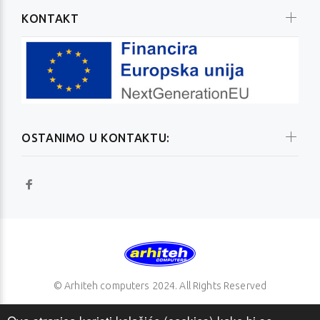
KONTAKT
OSTANIMO U KONTAKTU:
© Arhiteh computers 2024. All Rights Reserved