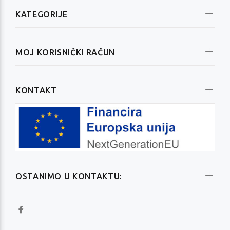
KATEGORIJE
MOJ KORISNIČKI RAČUN
KONTAKT
OSTANIMO U KONTAKTU: