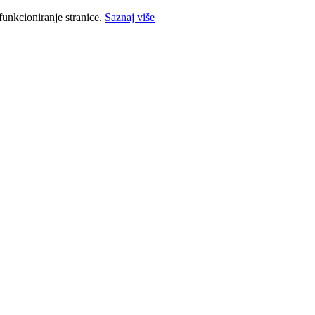
funkcioniranje stranice.
Saznaj više