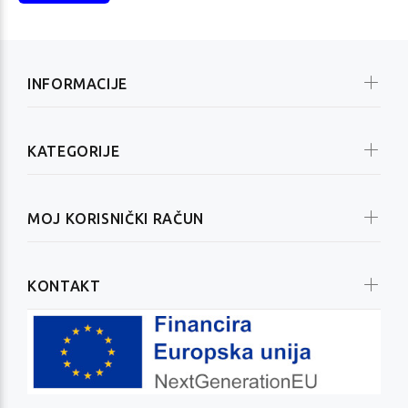
INFORMACIJE
KATEGORIJE
MOJ KORISNIČKI RAČUN
KONTAKT