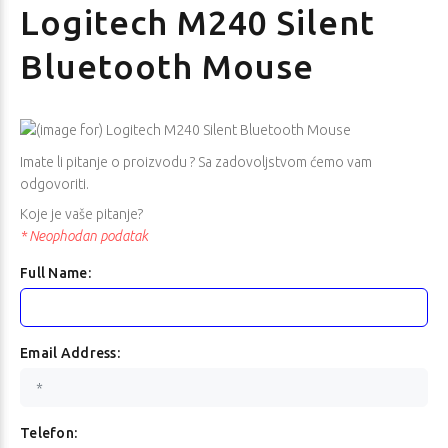
Logitech M240 Silent
Bluetooth Mouse
Imate li pitanje o proizvodu ? Sa zadovoljstvom ćemo vam
odgovoriti.
Koje je vaše pitanje?
* Neophodan podatak
Full Name:
Email Address:
Telefon: