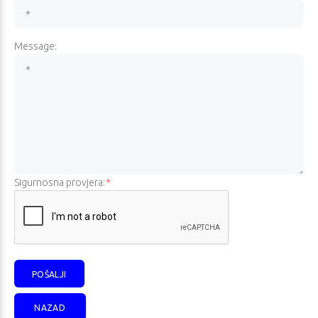
Message:
Sigurnosna provjera:
*
NAZAD