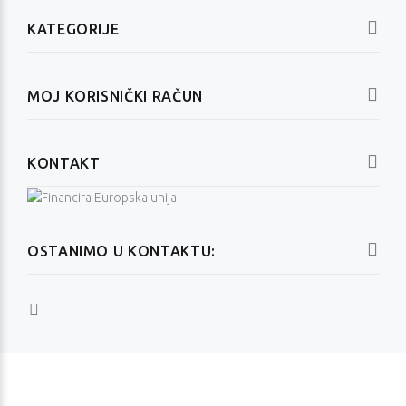
KATEGORIJE
MOJ KORISNIČKI RAČUN
KONTAKT
OSTANIMO U KONTAKTU: