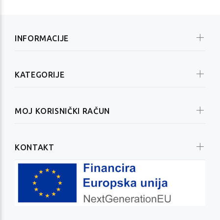
INFORMACIJE
KATEGORIJE
MOJ KORISNIČKI RAČUN
KONTAKT