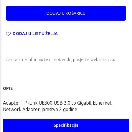
DODAJ U LISTU ŽELJA
Za dodatne informacije o proizvodu, posjetite
web stranicu
.
OPIS
Adapter TP-Link UE300 USB 3.0 to Gigabit Ethernet
Network Adapter, jamstvo 2 godine
Specifikacija