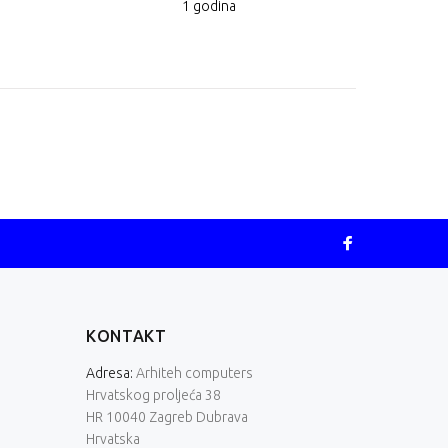
1 godina
KONTAKT
Adresa:
Arhiteh computers
Hrvatskog proljeća 38
HR 10040 Zagreb Dubrava
Hrvatska