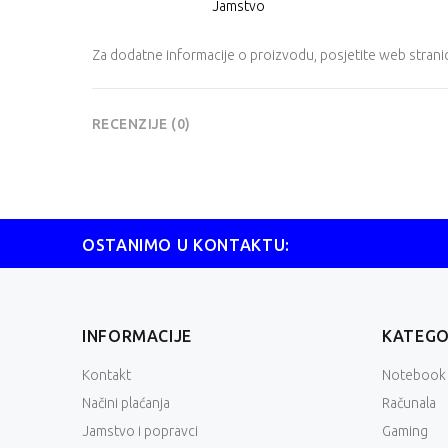
Jamstvo
Za dodatne informacije o proizvodu, posjetite
web strani
RECENZIJE (0)
OSTANIMO U KONTAKTU:
INFORMACIJE
KATEGO
Kontakt
Notebook
Načini plaćanja
Računala
Jamstvo i popravci
Gaming