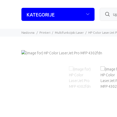
KATEGORIJE
Naslovna
Printeri
Multifunkcijski Laser
HP Color LaserJet 