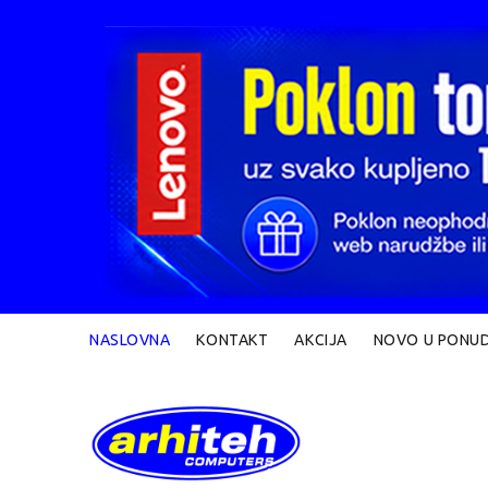
NASLOVNA
KONTAKT
AKCIJA
NOVO U PONUD