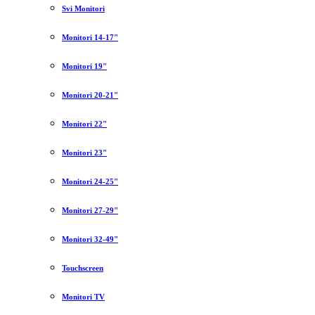
Svi Monitori
Monitori 14-17"
Monitori 19"
Monitori 20-21"
Monitori 22"
Monitori 23"
Monitori 24-25"
Monitori 27-29"
Monitori 32-49"
Touchscreen
Monitori TV