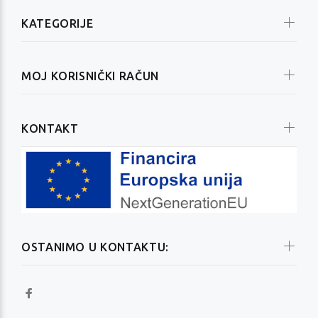
KATEGORIJE
MOJ KORISNIČKI RAČUN
KONTAKT
OSTANIMO U KONTAKTU: