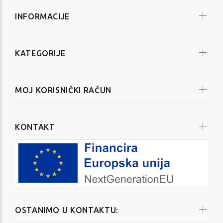
INFORMACIJE
KATEGORIJE
MOJ KORISNIČKI RAČUN
KONTAKT
OSTANIMO U KONTAKTU: