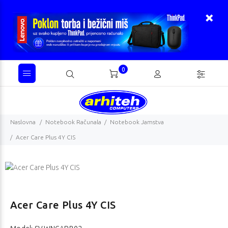
0
Naslovna
Notebook Računala
Notebook Jamstva
Acer Care Plus 4Y CIS
Acer Care Plus 4Y CIS