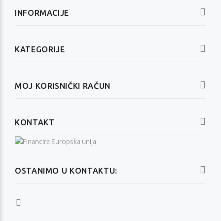
INFORMACIJE
KATEGORIJE
MOJ KORISNIČKI RAČUN
KONTAKT
OSTANIMO U KONTAKTU: