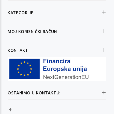
KATEGORIJE
MOJ KORISNIČKI RAČUN
KONTAKT
OSTANIMO U KONTAKTU: