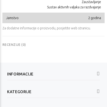
Zaustavljanje
Sustav aktivnih valjaka za razdvajanje
Jamstvo
2 godina
Za dodatne informacije o proizvodu, posjetite
web stranicu
.
RECENZIJE (0)
INFORMACIJE
KATEGORIJE