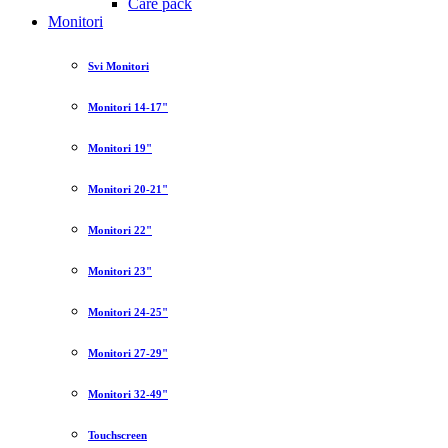
Care pack
Monitori
Svi Monitori
Monitori 14-17"
Monitori 19"
Monitori 20-21"
Monitori 22"
Monitori 23"
Monitori 24-25"
Monitori 27-29"
Monitori 32-49"
Touchscreen