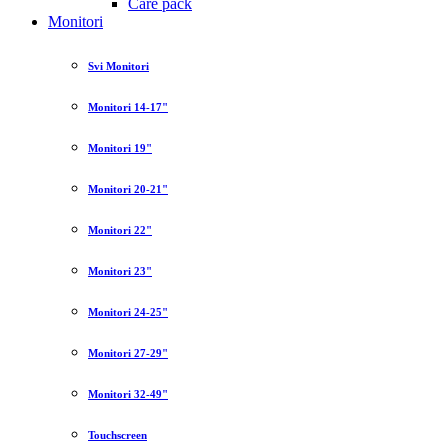
Care pack
Monitori
Svi Monitori
Monitori 14-17"
Monitori 19"
Monitori 20-21"
Monitori 22"
Monitori 23"
Monitori 24-25"
Monitori 27-29"
Monitori 32-49"
Touchscreen