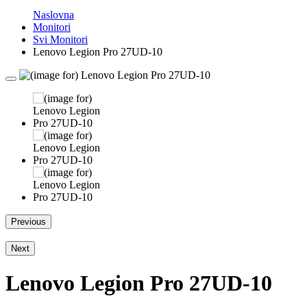
Naslovna
Monitori
Svi Monitori
Lenovo Legion Pro 27UD-10
Previous
Next
Lenovo Legion Pro 27UD-10