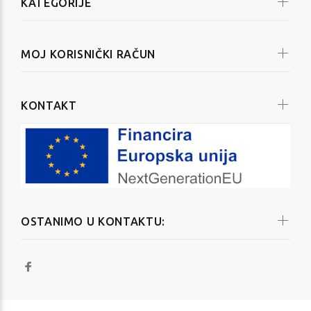
KATEGORIJE
MOJ KORISNIČKI RAČUN
KONTAKT
OSTANIMO U KONTAKTU: