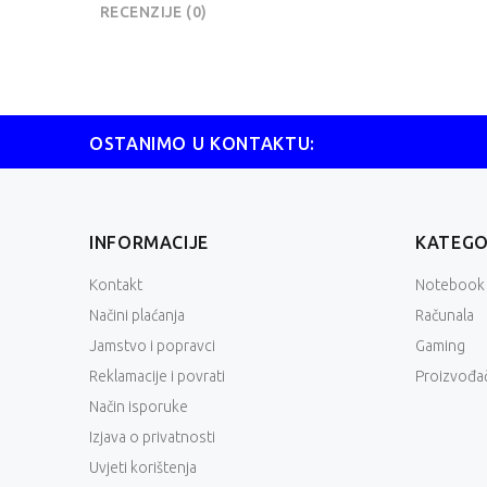
RECENZIJE (0)
OSTANIMO U KONTAKTU:
INFORMACIJE
KATEGO
Kontakt
Notebook
Načini plaćanja
Računala
Jamstvo i popravci
Gaming
Reklamacije i povrati
Proizvođač
Način isporuke
Izjava o privatnosti
Uvjeti korištenja