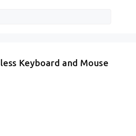
less Keyboard and Mouse