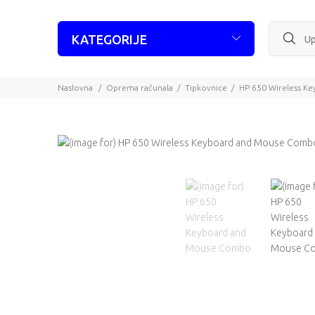
KATEGORIJE
Naslovna
Oprema računala
Tipkovnice
HP 650 Wireless K