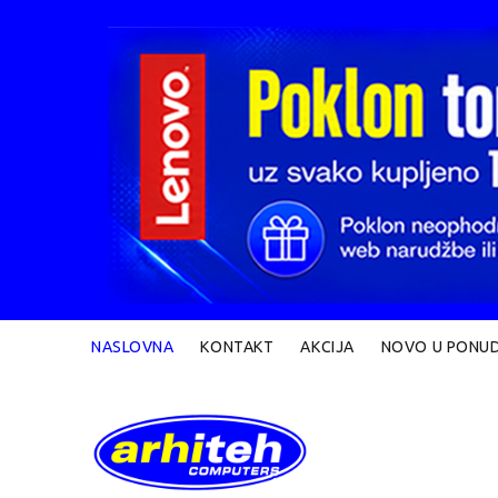
NASLOVNA
KONTAKT
AKCIJA
NOVO U PONUD