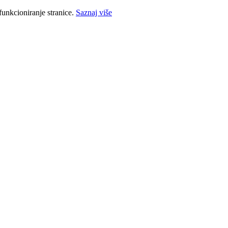
funkcioniranje stranice.
Saznaj više