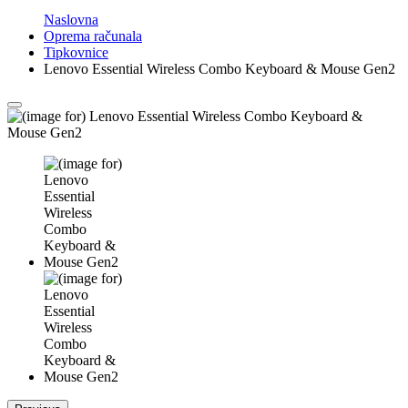
Naslovna
Oprema računala
Tipkovnice
Lenovo Essential Wireless Combo Keyboard & Mouse Gen2