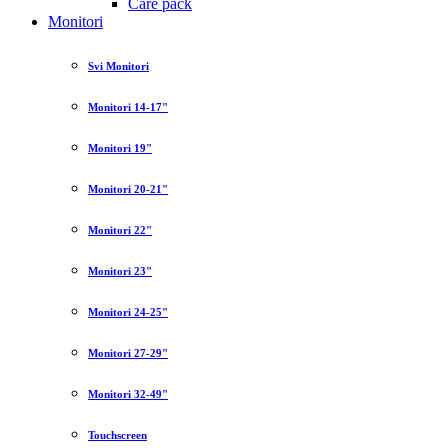
Care pack
Monitori
Svi Monitori
Monitori 14-17"
Monitori 19"
Monitori 20-21"
Monitori 22"
Monitori 23"
Monitori 24-25"
Monitori 27-29"
Monitori 32-49"
Touchscreen