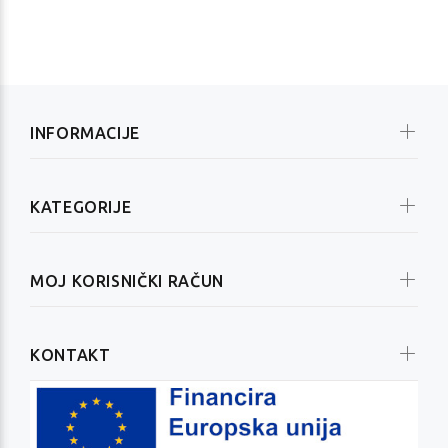
INFORMACIJE
KATEGORIJE
MOJ KORISNIČKI RAČUN
KONTAKT