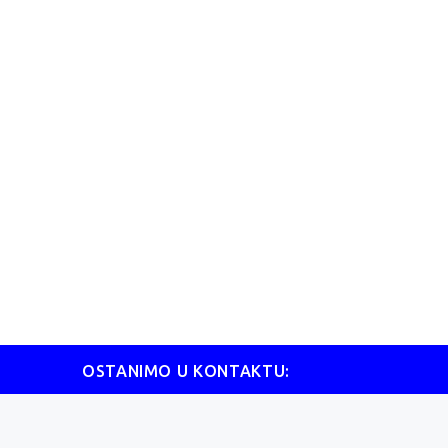
OSTANIMO U KONTAKTU: