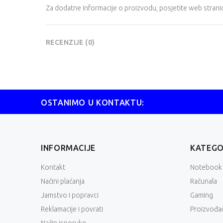
Za dodatne informacije o proizvodu, posjetite
web strani
RECENZIJE (0)
OSTANIMO U KONTAKTU:
INFORMACIJE
KATEGO
Kontakt
Notebook
Načini plaćanja
Računala
Jamstvo i popravci
Gaming
Reklamacije i povrati
Proizvođač