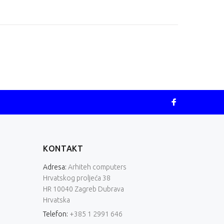
KONTAKT
Adresa:
Arhiteh computers
Hrvatskog proljeća 38
HR 10040 Zagreb Dubrava
Hrvatska
Telefon:
+385 1 2991 646