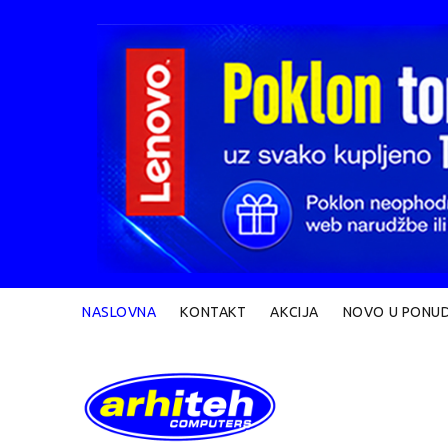
NASLOVNA
KONTAKT
AKCIJA
NOVO U PONUD