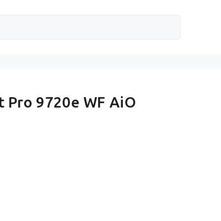
t Pro 9720e WF AiO