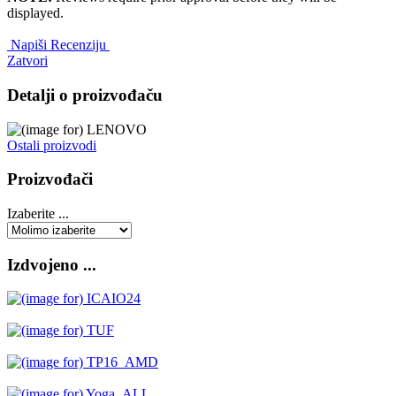
displayed.
Napiši Recenziju
Zatvori
Detalji o proizvođaču
Ostali proizvodi
Proizvođači
Izaberite ...
Izdvojeno ...