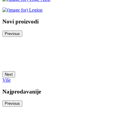
Novi proizvodi
Previous
Next
Više
Najprodavanije
Previous