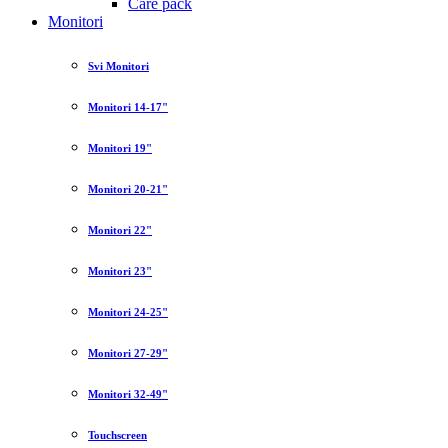
Care pack
Monitori
Svi Monitori
Monitori 14-17"
Monitori 19"
Monitori 20-21"
Monitori 22"
Monitori 23"
Monitori 24-25"
Monitori 27-29"
Monitori 32-49"
Touchscreen